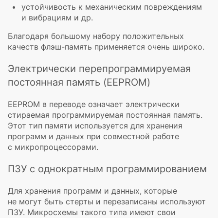
устойчивость к механическим повреждениям
и вибрациям и др.
Благодаря большому набору положительных
качеств
флэш-память
применяется очень широко.
Электрически перепрограммируемая
постоянная память (EEPROM)
EEPROM в переводе означает электрически
стираемая программируемая постоянная память.
Этот тип памяти используется для хранения
программ и данных при совместной работе
с микропроцессорами.
ПЗУ с однократным программированием
Для хранения программ и данных, которые
не могут быть стерты и перезаписаны используют
ПЗУ. Микросхемы такого типа имеют свои