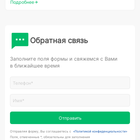
Подробнее
Обратная связь
Заполните поля формы и свяжемся с Вами
в ближайшее время
Отправить
Отправляя форму, Вы соглашаетесь с
«Политикой конфиденциальности»
Поля, отмеченные *, обязательны для заполнения