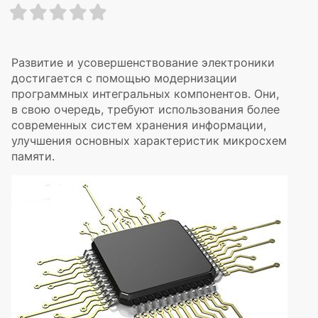
Развитие и усовершенствование электроники
достигается с помощью модернизации
программных интегральных компонентов. Они,
в свою очередь, требуют использования более
современных систем хранения информации,
улучшения основных характеристик микросхем
памяти.