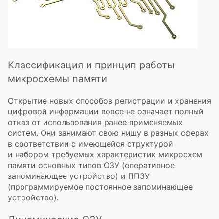
Классификация и принцип работы
микросхемы памяти
Открытие новых способов регистрации и хранения
цифровой информации вовсе не означает полный
отказ от использования ранее применяемых
систем. Они занимают свою нишу в разных сферах
в соответствии с имеющейся структурой
и набором требуемых характеристик микросхем
памяти основных типов ОЗУ (оперативное
запоминающее устройство) и ППЗУ
(программируемое постоянное запоминающее
устройство).