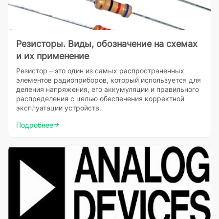
Резисторы. Виды, обозначение на схемах
и их применение
Резистор – это один из самых распространенных
элементов радиоприборов, который используется для
деления напряжения, его аккумуляции и правильного
распределения с целью обеспечения корректной
эксплуатации устройств.
Подробнее