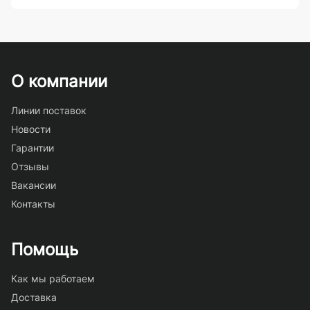
О компании
Линии поставок
Новости
Гарантии
Отзывы
Вакансии
Контакты
Помощь
Как мы работаем
Доставка