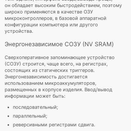
он обладает высоким быстродействием, поэтому
широко применяются в качестве ОЗУ
микроконтроллеров, в базовой аппаратной
конфигурации компьютера или другого
устройства.
Энергонезависимое СОЗУ (NV SRAM)
Сверхоперативное запоминающее устройство
(СОЗУ) строится, чаще всего, на регистрах,
состоящих из статических триггеров.
Энергонезависимость достигается
использованием микроаккумуляторов,
размещенных в корпусе изделия. Ввод/вывод
информации может быть:
последовательный;
параллельный;
реверсивными регистрами сдвига.