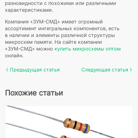
разновидности с похожими или различными
характеристиками.
Компания
«ЗУМ-СМД»
имеет огромный
ассортимент интегральных компонентов, есть
в наличии и элементы различной структуры
микросхем памяти. На сайте компании
«ЗУМ-СМД»
можно
купить микросхемы оптом
онлайн.
Предыдущая статья
Следующая статья
Похожие статьи