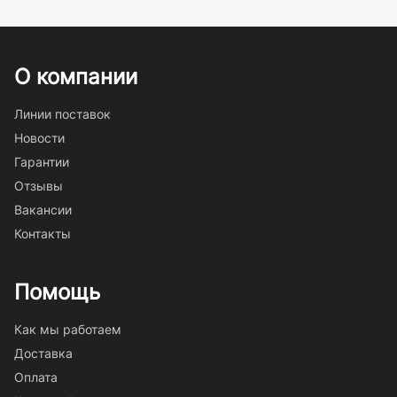
О компании
Линии поставок
Новости
Гарантии
Отзывы
Вакансии
Контакты
Помощь
Как мы работаем
Доставка
Оплата