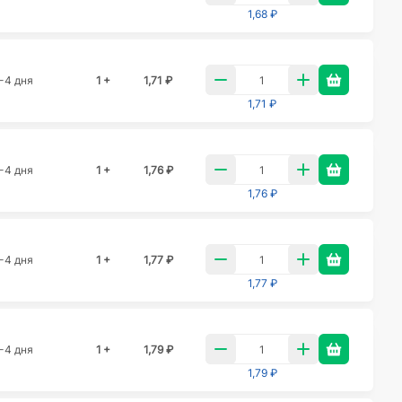
1,68 ₽
-4 дня
1 +
1,71 ₽
1,71 ₽
-4 дня
1 +
1,76 ₽
1,76 ₽
-4 дня
1 +
1,77 ₽
1,77 ₽
-4 дня
1 +
1,79 ₽
1,79 ₽