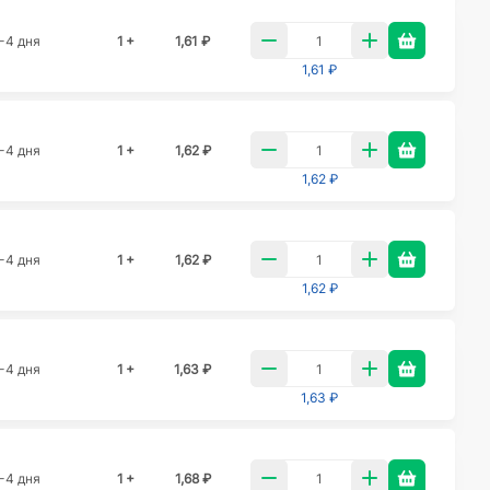
-4 дня
1 +
1,61 ₽
1,61 ₽
-4 дня
1 +
1,62 ₽
1,62 ₽
-4 дня
1 +
1,62 ₽
1,62 ₽
-4 дня
1 +
1,63 ₽
1,63 ₽
-4 дня
1 +
1,68 ₽