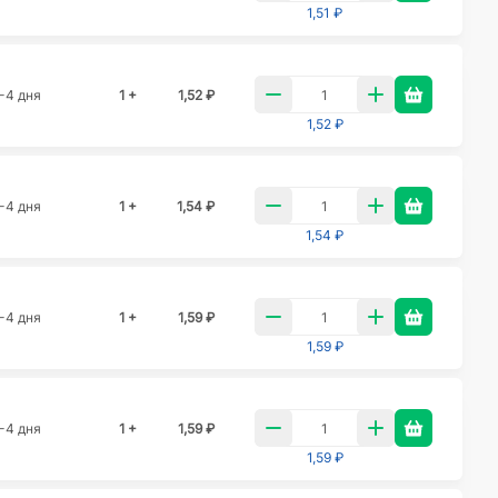
1,51 ₽
-4 дня
1 +
1,52 ₽
1,52 ₽
-4 дня
1 +
1,54 ₽
1,54 ₽
-4 дня
1 +
1,59 ₽
1,59 ₽
-4 дня
1 +
1,59 ₽
1,59 ₽