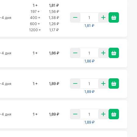
1 +
1,81 ₽
197 +
1,56 ₽
-4 дня
400 +
1,38 ₽
600 +
1,26 ₽
1,81 ₽
1200 +
1,17 ₽
-4 дня
1 +
1,86 ₽
1,86 ₽
-4 дня
1 +
1,89 ₽
1,89 ₽
-4 дня
1 +
1,89 ₽
1,89 ₽