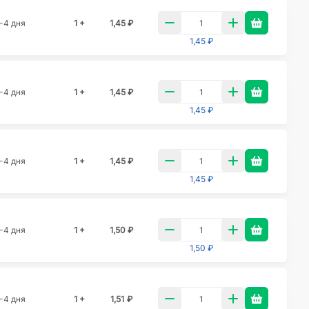
-4 дня
1 +
1,45 ₽
1,45 ₽
-4 дня
1 +
1,45 ₽
1,45 ₽
-4 дня
1 +
1,45 ₽
1,45 ₽
-4 дня
1 +
1,50 ₽
1,50 ₽
-4 дня
1 +
1,51 ₽