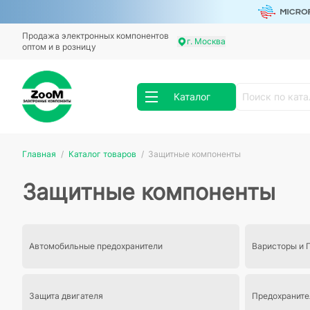
Продажа электронных компонентов
г. Москва
оптом и в розницу
Каталог
Главная
Каталог товаров
Защитные компоненты
Защитные компоненты
Автомобильные предохранители
Варисторы и 
Защита двигателя
Предохраните