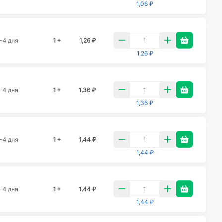
1,06 ₽
-4 дня
1 +
1,26 ₽
1,26 ₽
-4 дня
1 +
1,36 ₽
1,36 ₽
-4 дня
1 +
1,44 ₽
1,44 ₽
-4 дня
1 +
1,44 ₽
1,44 ₽