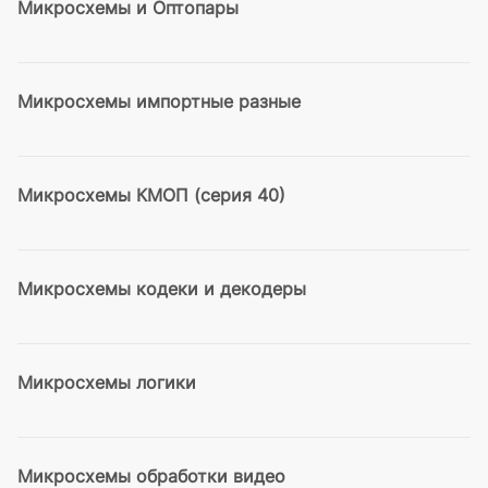
Микросхемы и Оптопары
Микросхемы импортные разные
Микросхемы КМОП (серия 40)
Микросхемы кодеки и декодеры
Микросхемы логики
Микросхемы обработки видео