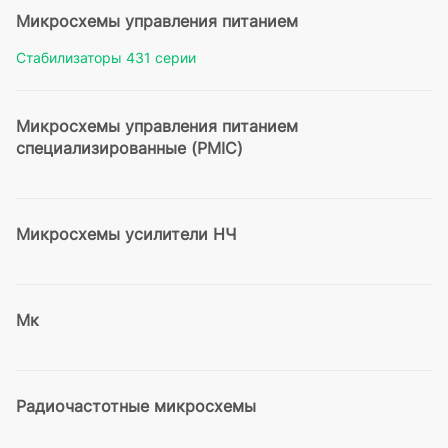
Микросхемы управления питанием
Стабилизаторы 431 серии
Микросхемы управления питанием
специализированные (PMIC)
Микросхемы усилители НЧ
Мк
Радиочастотные микросхемы