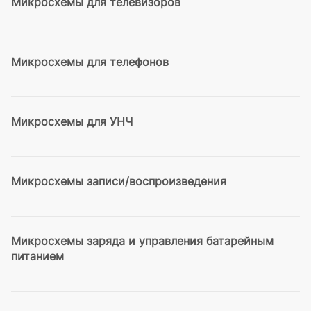
Микросхемы для телевизоров
Микросхемы для телефонов
Микросхемы для УНЧ
Микросхемы записи/воспроизведения
Микросхемы заряда и управления батарейным
питанием