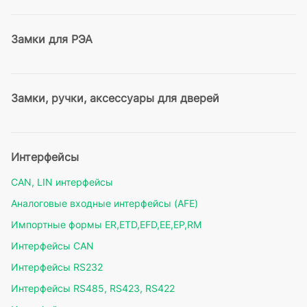
Замки для РЭА
Замки, ручки, аксессуары для дверей
Интерфейсы
CAN, LIN интерфейсы
Аналоговые входные интерфейсы (AFE)
Импортные формы ER,ETD,EFD,EE,EP,RM
Интерфейсы CAN
Интерфейсы RS232
Интерфейсы RS485, RS423, RS422