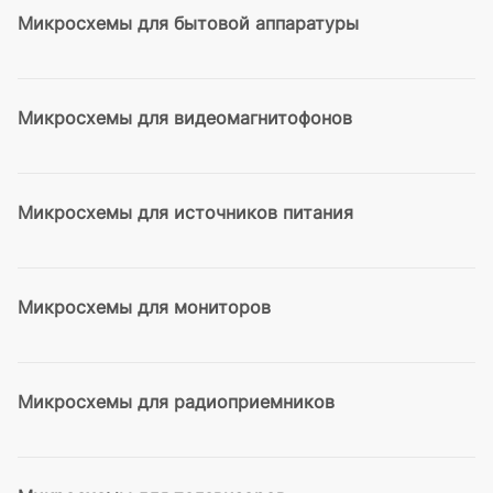
Микросхемы для бытовой аппаратуры
Микросхемы для видеомагнитофонов
Микросхемы для источников питания
Микросхемы для мониторов
Микросхемы для радиоприемников