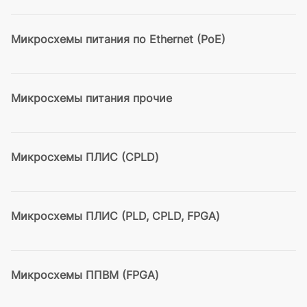
Микросхемы питания по Ethernet (PoE)
Микросхемы питания прочие
Микросхемы ПЛИС (CPLD)
Микросхемы ПЛИС (PLD, CPLD, FPGA)
Микросхемы ППВМ (FPGA)