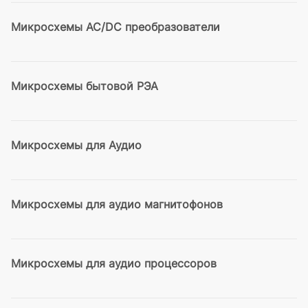
Микросхемы AC/DC преобразователи
Микросхемы бытовой РЭА
Микросхемы для Аудио
Микросхемы для аудио магнитофонов
Микросхемы для аудио процессоров