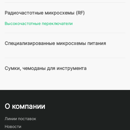
Радиочастотные микросхемы (RF)
Высокочастотные переключатели
Специализированные микросхемы питания
Сумки, чемоданы для инструмента
О компании
Линии поставок
Новости