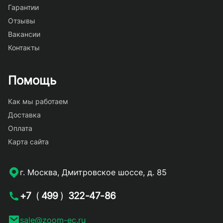
Гарантии
Отзывы
Вакансии
Контакты
Помощь
Как мы работаем
Доставка
Оплата
Карта сайта
г. Москва, Дмитровское шоссе, д. 85
+7
(
499
)
322-47-86
sale@zoom-ec.ru