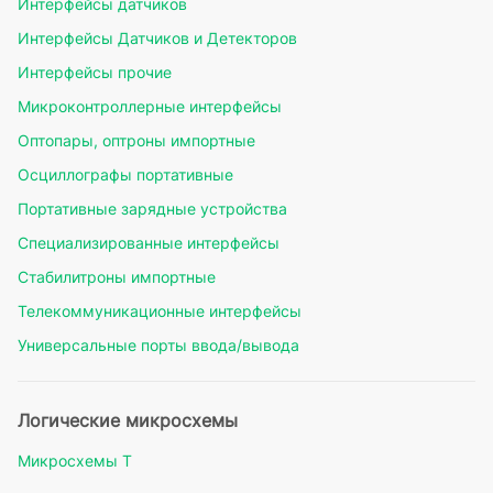
Интерфейсы датчиков
Интерфейсы Датчиков и Детекторов
Интерфейсы прочие
Микроконтроллерные интерфейсы
Оптопары, оптроны импортные
Осциллографы портативные
Портативные зарядные устройства
Специализированные интерфейсы
Стабилитроны импортные
Телекоммуникационные интерфейсы
Универсальные порты ввода/вывода
Логические микросхемы
Микросхемы Т