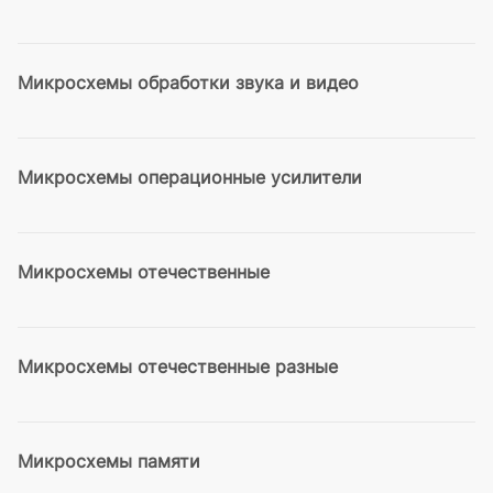
Микросхемы обработки звука и видео
Микросхемы операционные усилители
Микросхемы отечественные
Микросхемы отечественные разные
Микросхемы памяти