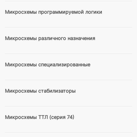
Микросхемы программируемой логики
Микросхемы различного назначения
Микросхемы специализированные
Микросхемы стабилизаторы
Микросхемы ТТЛ (серия 74)