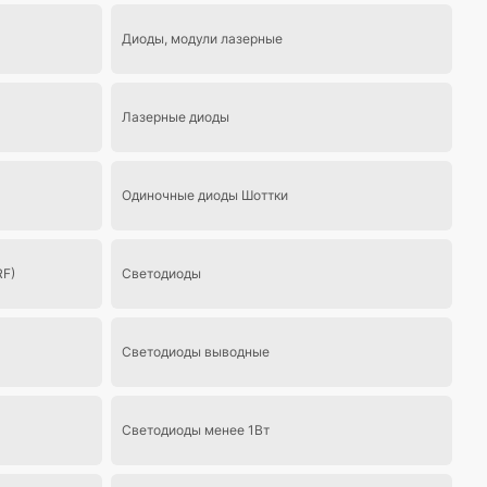
Диоды, модули лазерные
Лазерные диоды
Одиночные диоды Шоттки
RF)
Светодиоды
Светодиоды выводные
Светодиоды менее 1Вт