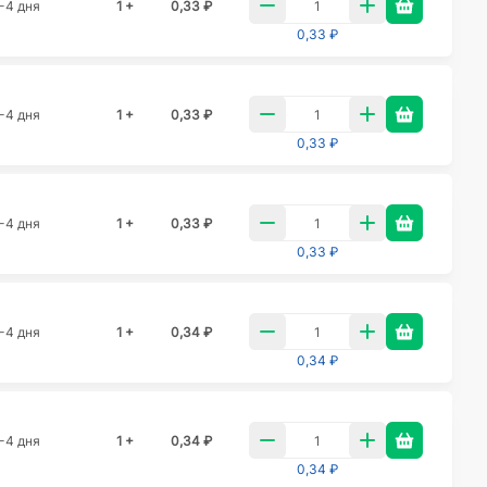
-4 дня
1 +
0,33 ₽
0,33 ₽
-4 дня
1 +
0,33 ₽
0,33 ₽
-4 дня
1 +
0,33 ₽
0,33 ₽
-4 дня
1 +
0,34 ₽
0,34 ₽
-4 дня
1 +
0,34 ₽
0,34 ₽