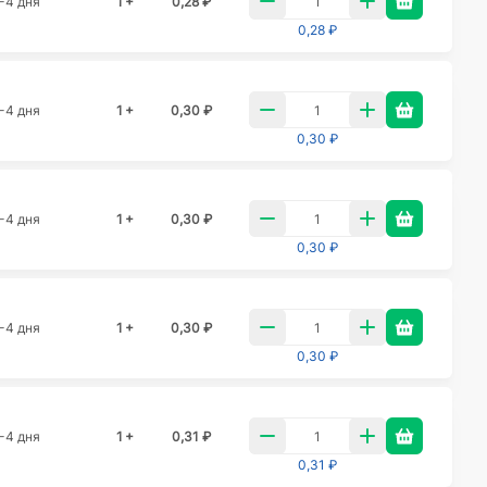
-4 дня
1 +
0,28 ₽
0,28 ₽
-4 дня
1 +
0,30 ₽
0,30 ₽
-4 дня
1 +
0,30 ₽
0,30 ₽
-4 дня
1 +
0,30 ₽
0,30 ₽
-4 дня
1 +
0,31 ₽
0,31 ₽