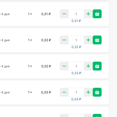
-4 дня
1 +
0,31 ₽
0,31 ₽
-4 дня
1 +
0,32 ₽
0,32 ₽
-4 дня
1 +
0,32 ₽
0,32 ₽
-4 дня
1 +
0,33 ₽
0,33 ₽