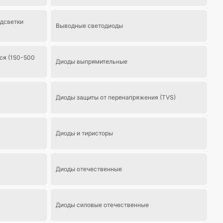
дсветки
Выводные светодиоды
я (150-500
Диоды выпрямительные
Диоды защиты от перенапряжения (TVS)
Диоды и тиристоры
Диоды отечественные
Диоды силовые отечественные